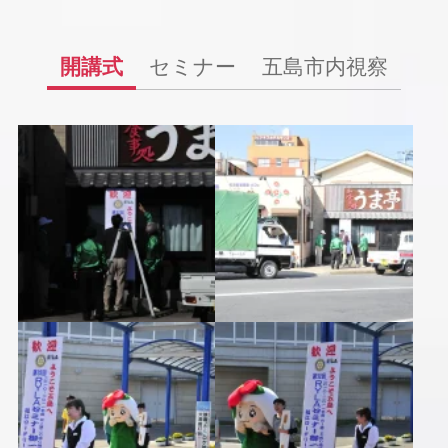
開講式
セミナー
五島市内視察