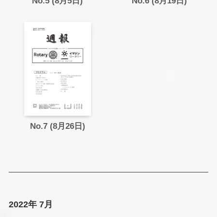
No.5 (8月5日)
No.6 (8月19日)
No.7 (8月26日)
2022年 7月