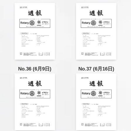
No.36 (6月9日)
No.37 (6月16日)