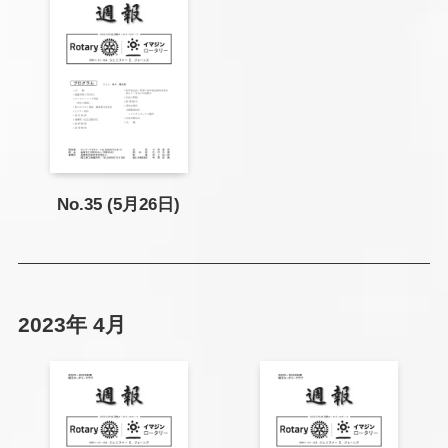
No.35 (5月26日)
2023年 4月