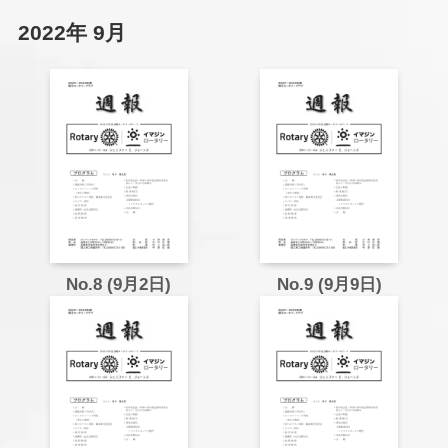
2022年 9月
No.8 (9月2日)
No.9 (9月9日)