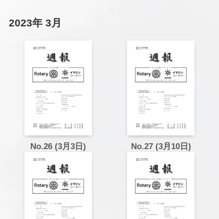
2023年 3月
No.26 (3月3日)
No.27 (3月10日)