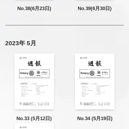
No.38(6月23日)
No.39(6月30日)
2023年 5月
No.33 (5月12日)
No.34 (5月19日)