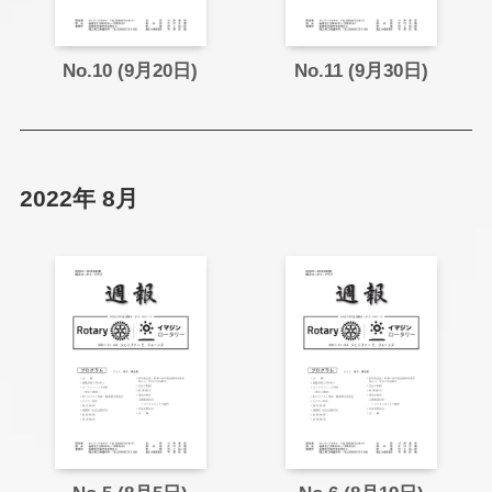
No.10 (9月20日)
No.11 (9月30日)
2022年 8月