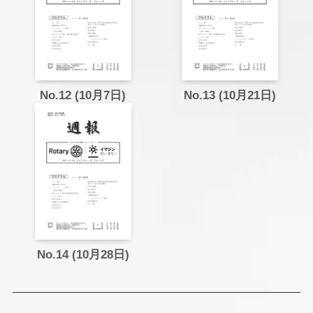
No.12 (10月7日)
No.13 (10月21日)
No.14 (10月28日)