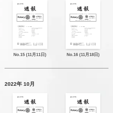
No.15 (11月11日)
No.16 (11月18日)
2022年 10月