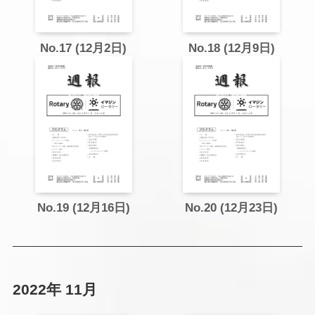
No.17 (12月2日)
No.18 (12月9日)
No.19 (12月16日)
No.20 (12月23日)
2022年 11月