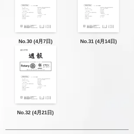
No.31 (4月14日)
No.30 (4月7日)
No.32 (4月21日)