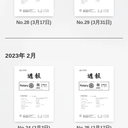
No.28 (3月17日)
No.29 (3月31
日)
2023年 2月
No.24 (2月3日)
No.25 (2月17日)