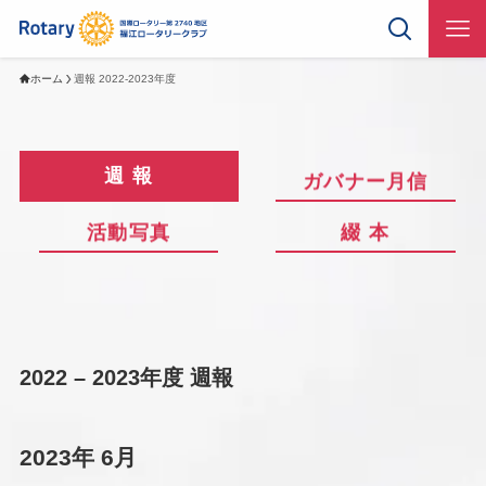
ホーム
週報 2022-2023年度
週 報
ガバナー月信
活動写真
綴 本
2022 – 2023年度 週報
2023年 6月