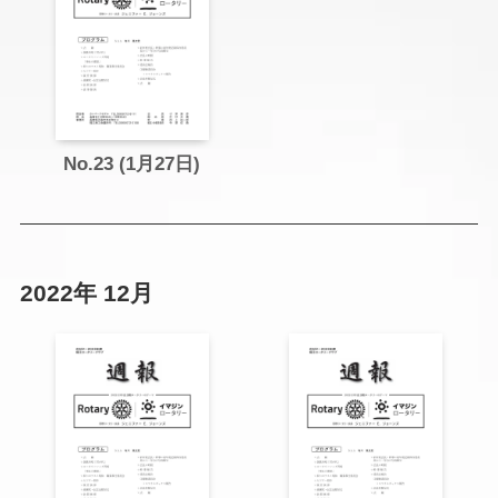
No.23 (1月27日)
2022年 12月