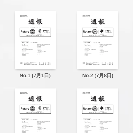
No.1 (7月1日)
No.2 (7月8日)