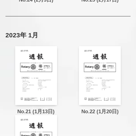
2023年 1月
No.21 (1月13日)
No.22 (1月20日)