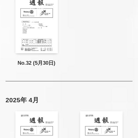
No.32 (5月30日)
2025年 4月