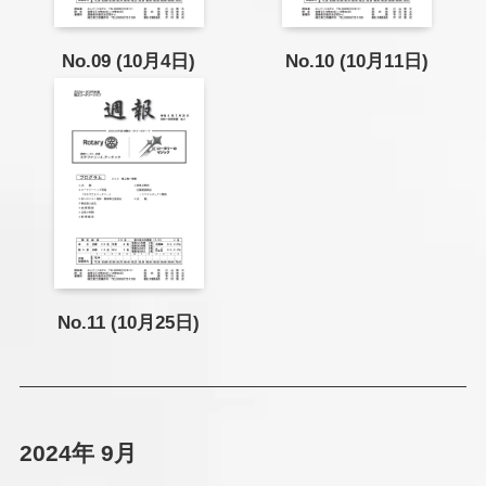
No.09 (10月4日)
No.10 (10月11日)
No.11 (10月25日)
2024年 9月