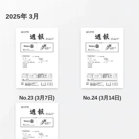
2025年 3月
No.23 (3月7日)
No.24 (3月14日)