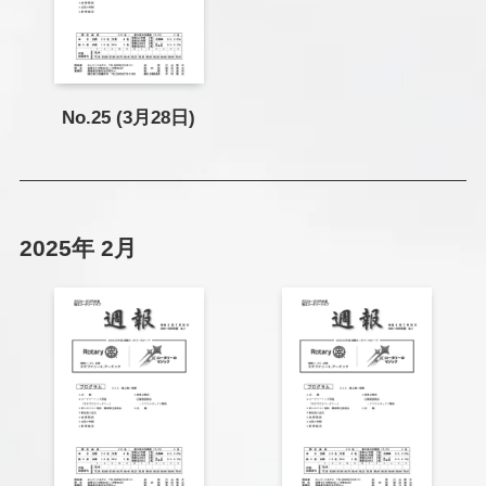
No.25 (3月28日)
2025年 2月