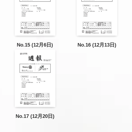
No.15 (12月6日)
No.16 (12月13日)
No.17 (12月20日)