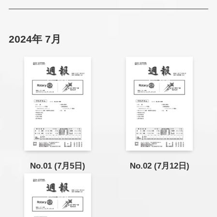
2024年 7月
No.01 (7月5日)
No.02 (7月12日)