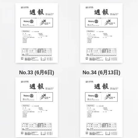
No.33 (6月6日)
No.34 (6月13日)