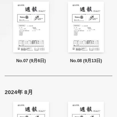
No.07 (9月6日)
No.08 (9月13日)
2024年 8月