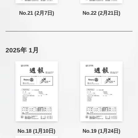
No.21 (2月7日)
No.22 (2月21日)
2025年 1月
No.18 (1月10日)
No.19 (1月24日)