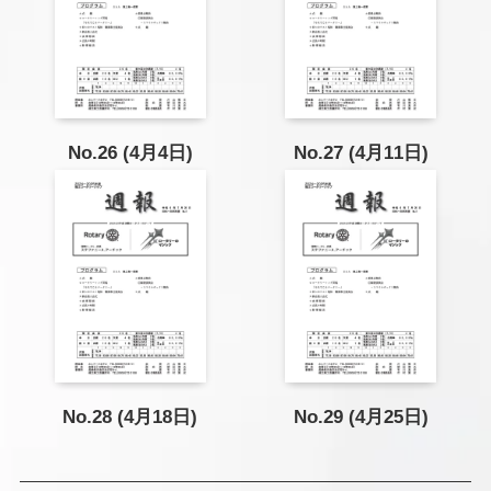
No.26 (4月4日)
No.27 (4月11日)
No.28 (4月18日)
No.29 (4月25日)