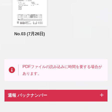
No.03 (7月26日)
PDF
ファイルの読み込みに時間を要する場合が
あります。
週報 バックナンバー