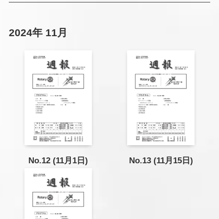
2024年 11月
No.12 (11月1日)
No.13 (11月15日)