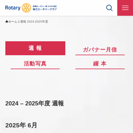
ホーム
週報 2024-2025年度
週 報
ガバナー月信
活動写真
綴 本
2024 – 2025年度 週報
2025年 6月