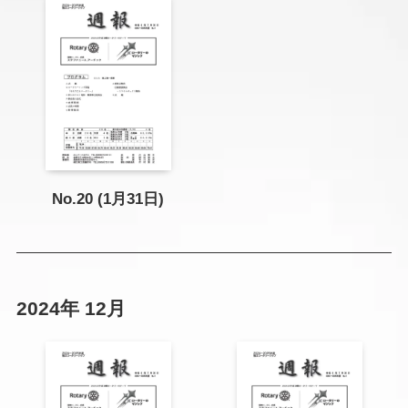
No.20 (1月31日)
2024年 12月