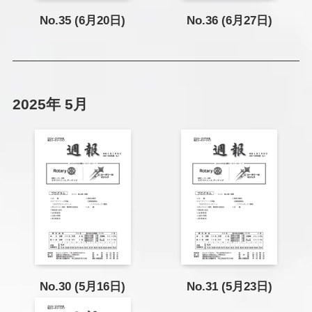
No.35 (6月20日)
No.36 (6月27日)
2025年 5月
No.30 (5月16日)
No.31 (5月23日)