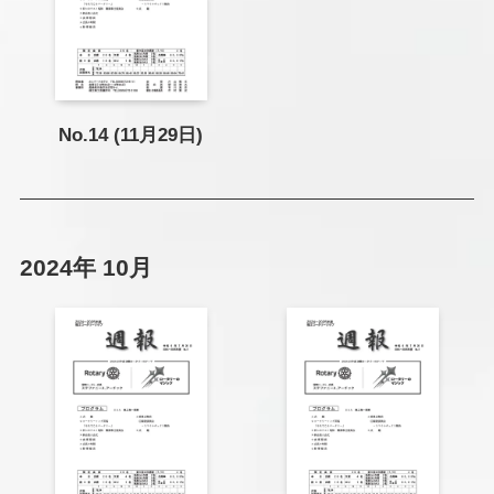
No.14 (11月29日)
2024年 10月