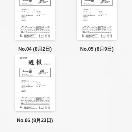
No.04 (8月2日)
No.05 (8月9日)
No.06 (8月23日)